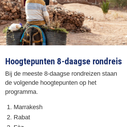
Hoogtepunten 8-daagse rondreis
Bij de meeste 8-daagse rondreizen staan
de volgende hoogtepunten op het
programma.
Marrakesh
Rabat