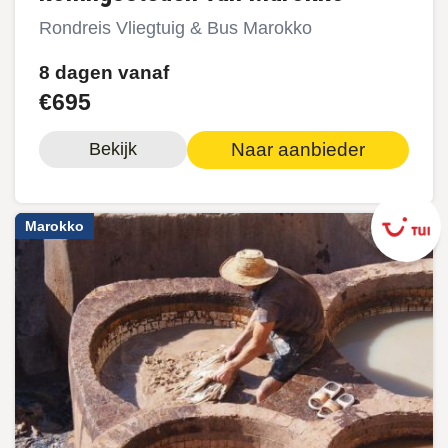
Rondreis Vliegtuig & Bus Marokko
8 dagen vanaf
€695
Naar aanbieder
Bekijk
Marokko