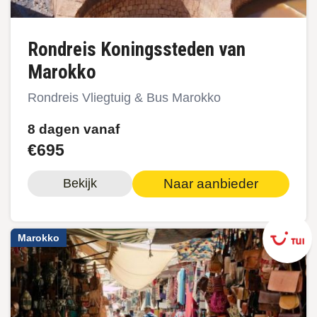
Rondreis Koningssteden van
Marokko
Rondreis Vliegtuig & Bus Marokko
8 dagen vanaf
€695
Naar aanbieder
Bekijk
Marokko