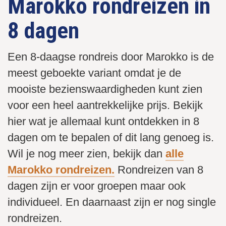
Marokko rondreizen in
8 dagen
Een 8-daagse rondreis door Marokko is de
meest geboekte variant omdat je de
mooiste bezienswaardigheden kunt zien
voor een heel aantrekkelijke prijs. Bekijk
hier wat je allemaal kunt ontdekken in 8
dagen om te bepalen of dit lang genoeg is.
Wil je nog meer zien, bekijk dan
alle
Marokko rondreizen.
Rondreizen van 8
dagen zijn er voor groepen maar ook
individueel. En daarnaast zijn er nog single
rondreizen.