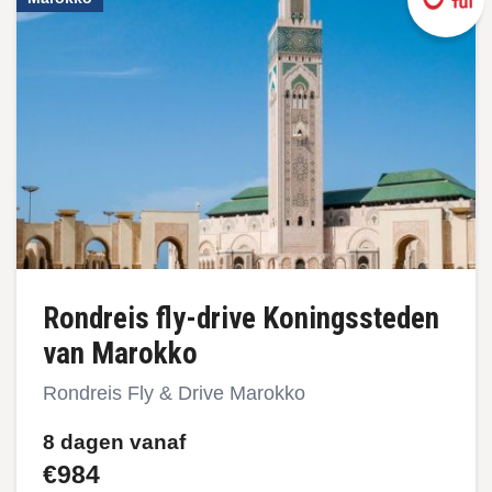
Rondreis fly-drive Koningssteden
van Marokko
Rondreis Fly & Drive Marokko
8 dagen vanaf
€984