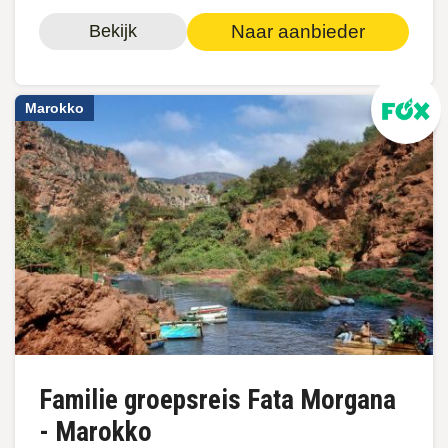
Naar aanbieder
Bekijk
Marokko
Familie groepsreis Fata Morgana
- Marokko