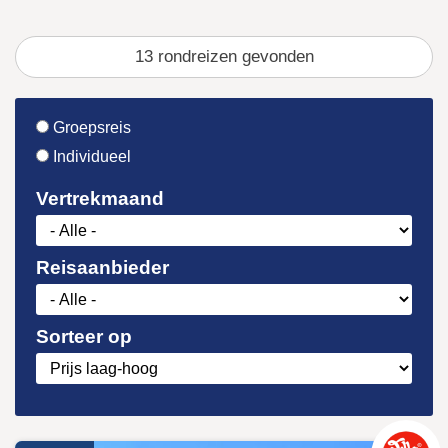
13
gevonden
Groepsreis
Individueel
Vertrekmaand
Reisaanbieder
Sorteer op