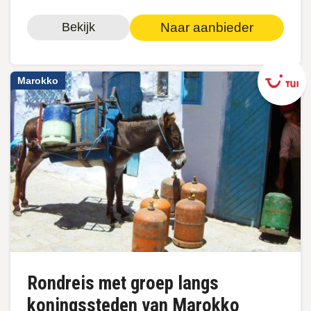
Naar aanbieder
Bekijk
Marokko
Rondreis met groep langs
koningssteden van Marokko