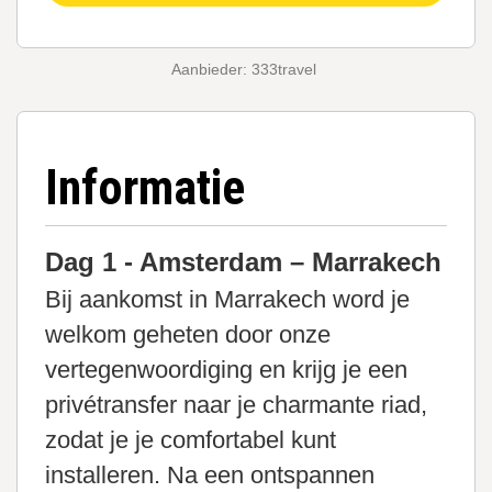
Aanbieder: 333travel
Informatie
Dag 1 - Amsterdam – Marrakech
Bij aankomst in Marrakech word je
welkom geheten door onze
vertegenwoordiging en krijg je een
privétransfer naar je charmante riad,
zodat je je comfortabel kunt
installeren. Na een ontspannen