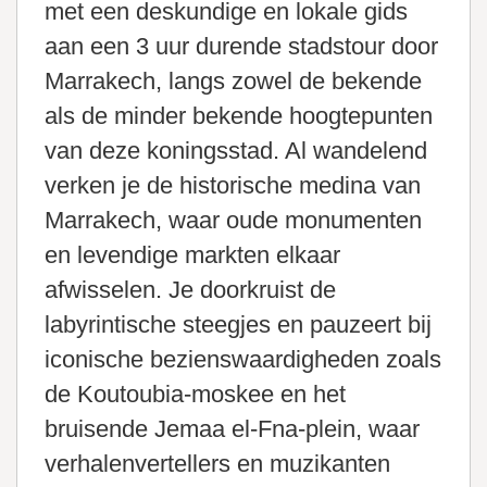
met een deskundige en lokale gids
aan een 3 uur durende stadstour door
Marrakech, langs zowel de bekende
als de minder bekende hoogtepunten
van deze koningsstad. Al wandelend
verken je de historische medina van
Marrakech, waar oude monumenten
en levendige markten elkaar
afwisselen. Je doorkruist de
labyrintische steegjes en pauzeert bij
iconische bezienswaardigheden zoals
de Koutoubia-moskee en het
bruisende Jemaa el-Fna-plein, waar
verhalenvertellers en muzikanten