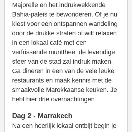
Majorelle en het indrukwekkende
Bahia-paleis te bewonderen. Of je nu
kiest voor een ontspannen wandeling
door de drukke straten of wilt relaxen
in een lokaal café met een
verfrissende muntthee, de levendige
sfeer van de stad zal indruk maken.
Ga dineren in een van de vele leuke
restaurants en maak kennis met de
smaakvolle Marokkaanse keuken. Je
hebt hier drie overnachtingen.
Dag 2 - Marrakech
Na een heerlijk lokaal ontbijt begin je