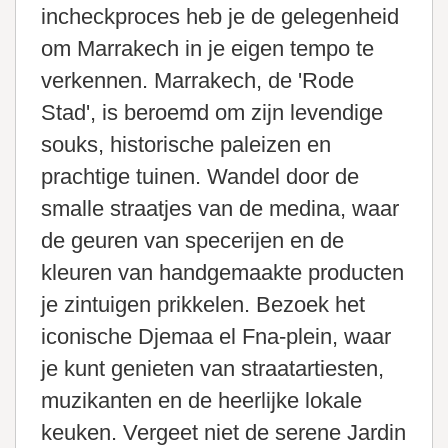
incheckproces heb je de gelegenheid
om Marrakech in je eigen tempo te
verkennen. Marrakech, de 'Rode
Stad', is beroemd om zijn levendige
souks, historische paleizen en
prachtige tuinen. Wandel door de
smalle straatjes van de medina, waar
de geuren van specerijen en de
kleuren van handgemaakte producten
je zintuigen prikkelen. Bezoek het
iconische Djemaa el Fna-plein, waar
je kunt genieten van straatartiesten,
muzikanten en de heerlijke lokale
keuken. Vergeet niet de serene Jardin