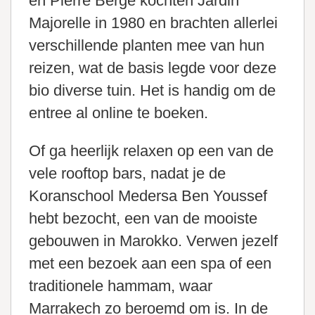
en Pierre Bergé kochten Jardin
Majorelle in 1980 en brachten allerlei
verschillende planten mee van hun
reizen, wat de basis legde voor deze
bio diverse tuin. Het is handig om de
entree al online te boeken.
Of ga heerlijk relaxen op een van de
vele rooftop bars, nadat je de
Koranschool Medersa Ben Youssef
hebt bezocht, een van de mooiste
gebouwen in Marokko. Verwen jezelf
met een bezoek aan een spa of een
traditionele hammam, waar
Marrakech zo beroemd om is. In de