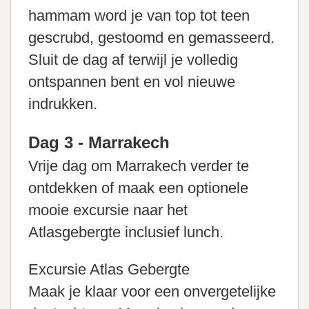
hammam word je van top tot teen
gescrubd, gestoomd en gemasseerd.
Sluit de dag af terwijl je volledig
ontspannen bent en vol nieuwe
indrukken.
Dag 3 - Marrakech
Vrije dag om Marrakech verder te
ontdekken of maak een optionele
mooie excursie naar het
Atlasgebergte inclusief lunch.
Excursie Atlas Gebergte
Maak je klaar voor een onvergetelijke