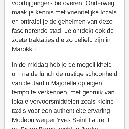
voorbijgangers betoveren. Onderweg
maak je kennis met vriendelijke locals
en ontrafel je de geheimen van deze
fascinerende stad. Je ontdekt ook de
zoete traktaties die zo geliefd zijn in
Marokko.
In de middag heb je de mogelijkheid
om na de lunch de rustige schoonheid
van de Jardin Majorelle op eigen
tempo te verkennen, met gebruik van
lokale vervoersmiddelen zoals kleine
taxi's voor een authentieke ervaring.
Modeontwerper Yves Saint Laurent