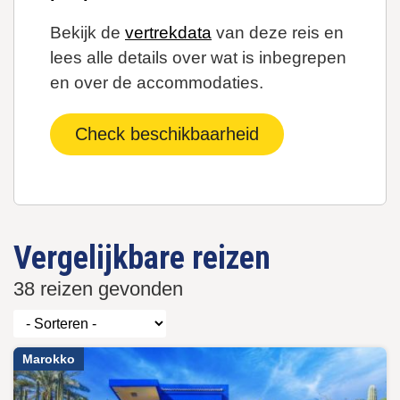
Bekijk de
vertrekdata
van deze reis en
lees alle details over wat is inbegrepen
en over de accommodaties.
Check beschikbaarheid
Vergelijkbare reizen
38 reizen gevonden
Marokko