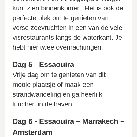
kunt zien binnenkomen. Het is ook de
perfecte plek om te genieten van
verse zeevruchten in een van de vele
visrestaurants langs de waterkant. Je
hebt hier twee overnachtingen.
Dag 5 - Essaouira
Vrije dag om te genieten van dit
mooie plaatsje of maak een
strandwandeling en ga heerlijk
lunchen in de haven.
Dag 6 - Essaouira – Marrakech –
Amsterdam