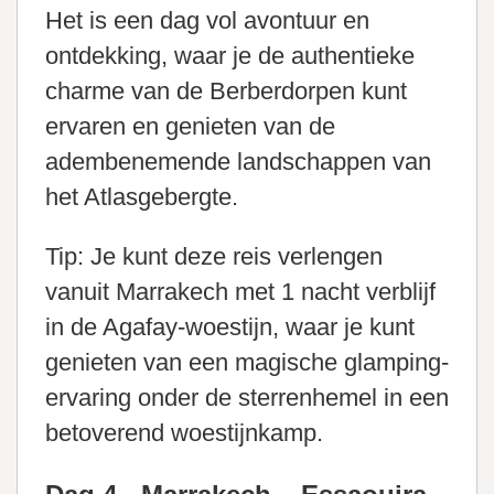
Het is een dag vol avontuur en
ontdekking, waar je de authentieke
charme van de Berberdorpen kunt
ervaren en genieten van de
adembenemende landschappen van
het Atlasgebergte.
Tip: Je kunt deze reis verlengen
vanuit Marrakech met 1 nacht verblijf
in de Agafay-woestijn, waar je kunt
genieten van een magische glamping-
ervaring onder de sterrenhemel in een
betoverend woestijnkamp.