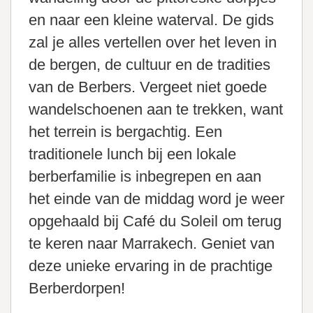
en naar een kleine waterval. De gids
zal je alles vertellen over het leven in
de bergen, de cultuur en de tradities
van de Berbers. Vergeet niet goede
wandelschoenen aan te trekken, want
het terrein is bergachtig. Een
traditionele lunch bij een lokale
berberfamilie is inbegrepen en aan
het einde van de middag word je weer
opgehaald bij Café du Soleil om terug
te keren naar Marrakech. Geniet van
deze unieke ervaring in de prachtige
Berberdorpen!