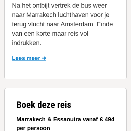
Na het ontbijt vertrek de bus weer
naar Marrakech luchthaven voor je
terug vlucht naar Amsterdam. Einde
van een korte maar reis vol
indrukken.
Lees meer ➜
Boek deze reis
Marrakech & Essaouira vanaf € 494
per persoon