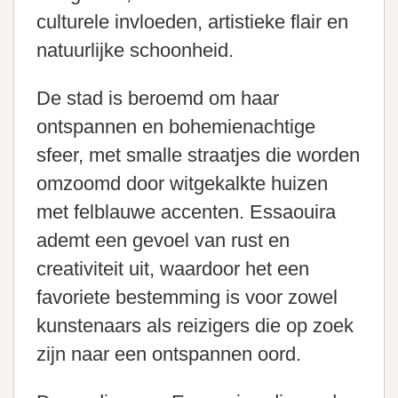
culturele invloeden, artistieke flair en
natuurlijke schoonheid.
De stad is beroemd om haar
ontspannen en bohemienachtige
sfeer, met smalle straatjes die worden
omzoomd door witgekalkte huizen
met felblauwe accenten. Essaouira
ademt een gevoel van rust en
creativiteit uit, waardoor het een
favoriete bestemming is voor zowel
kunstenaars als reizigers die op zoek
zijn naar een ontspannen oord.