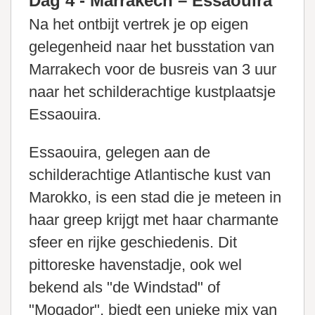
Dag 4 - Marrakech – Essaouira
Na het ontbijt vertrek je op eigen
gelegenheid naar het busstation van
Marrakech voor de busreis van 3 uur
naar het schilderachtige kustplaatsje
Essaouira.
Essaouira, gelegen aan de
schilderachtige Atlantische kust van
Marokko, is een stad die je meteen in
haar greep krijgt met haar charmante
sfeer en rijke geschiedenis. Dit
pittoreske havenstadje, ook wel
bekend als "de Windstad" of
"Mogador", biedt een unieke mix van