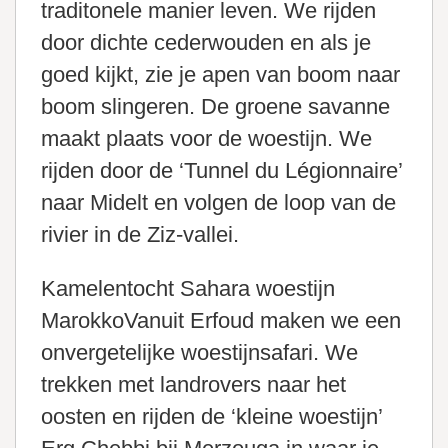
traditonele manier leven. We rijden
door dichte cederwouden en als je
goed kijkt, zie je apen van boom naar
boom slingeren. De groene savanne
maakt plaats voor de woestijn. We
rijden door de ‘Tunnel du Légionnaire’
naar Midelt en volgen de loop van de
rivier in de Ziz-vallei.
Kamelentocht Sahara woestijn
MarokkoVanuit Erfoud maken we een
onvergetelijke woestijnsafari. We
trekken met landrovers naar het
oosten en rijden de ‘kleine woestijn’