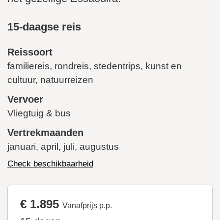
15-daagse reis
Reissoort
familiereis, rondreis, stedentrips, kunst en
cultuur, natuurreizen
Vervoer
Vliegtuig & bus
Vertrekmaanden
januari, april, juli, augustus
Check beschikbaarheid
€ 1.895
Vanafprijs p.p.