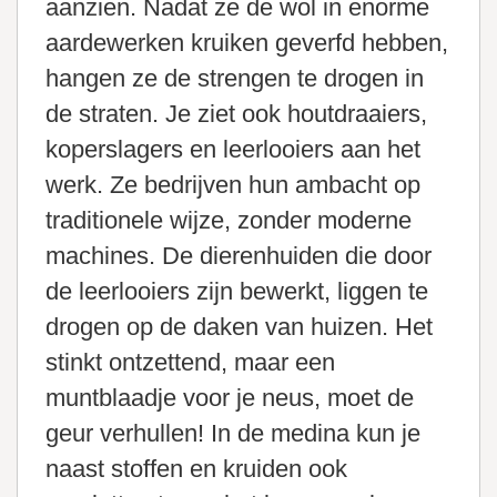
aanzien. Nadat ze de wol in enorme
aardewerken kruiken geverfd hebben,
hangen ze de strengen te drogen in
de straten. Je ziet ook houtdraaiers,
koperslagers en leerlooiers aan het
werk. Ze bedrijven hun ambacht op
traditionele wijze, zonder moderne
machines. De dierenhuiden die door
de leerlooiers zijn bewerkt, liggen te
drogen op de daken van huizen. Het
stinkt ontzettend, maar een
muntblaadje voor je neus, moet de
geur verhullen! In de medina kun je
naast stoffen en kruiden ook