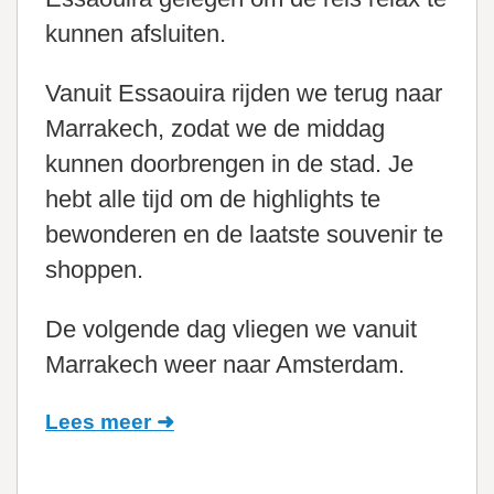
kunnen afsluiten.
Vanuit Essaouira rijden we terug naar
Marrakech, zodat we de middag
kunnen doorbrengen in de stad. Je
hebt alle tijd om de highlights te
bewonderen en de laatste souvenir te
shoppen.
De volgende dag vliegen we vanuit
Marrakech weer naar Amsterdam.
Lees meer ➜