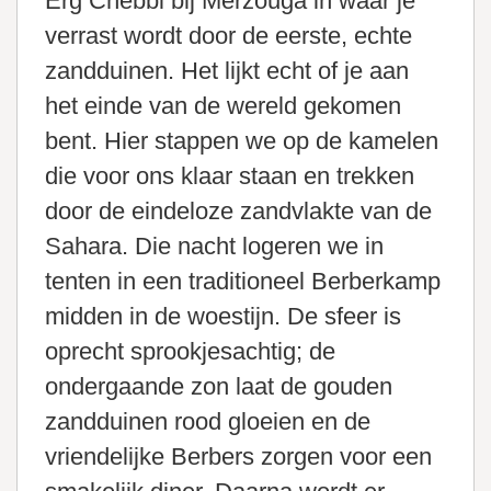
Erg Chebbi bij Merzouga in waar je
verrast wordt door de eerste, echte
zandduinen. Het lijkt echt of je aan
het einde van de wereld gekomen
bent. Hier stappen we op de kamelen
die voor ons klaar staan en trekken
door de eindeloze zandvlakte van de
Sahara. Die nacht logeren we in
tenten in een traditioneel Berberkamp
midden in de woestijn. De sfeer is
oprecht sprookjesachtig; de
ondergaande zon laat de gouden
zandduinen rood gloeien en de
vriendelijke Berbers zorgen voor een