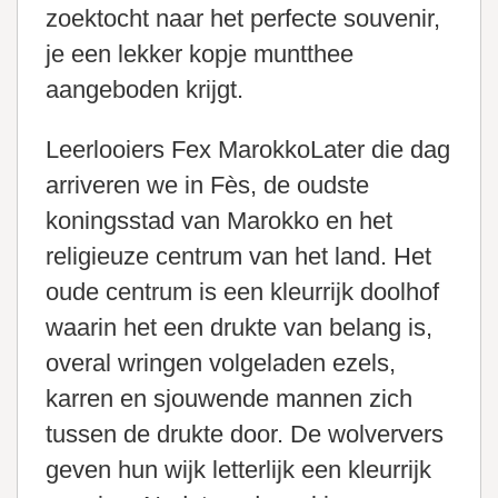
zoektocht naar het perfecte souvenir,
je een lekker kopje muntthee
aangeboden krijgt.
Leerlooiers Fex MarokkoLater die dag
arriveren we in Fès, de oudste
koningsstad van Marokko en het
religieuze centrum van het land. Het
oude centrum is een kleurrijk doolhof
waarin het een drukte van belang is,
overal wringen volgeladen ezels,
karren en sjouwende mannen zich
tussen de drukte door. De wolververs
geven hun wijk letterlijk een kleurrijk