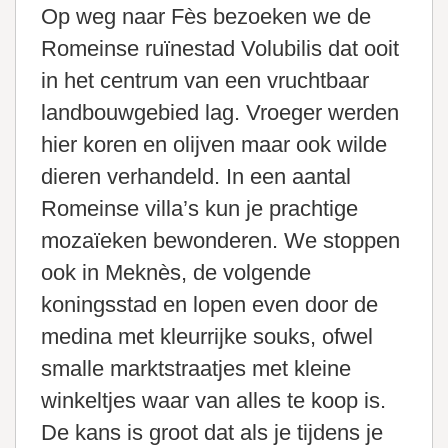
Op weg naar Fès bezoeken we de
Romeinse ruïnestad Volubilis dat ooit
in het centrum van een vruchtbaar
landbouwgebied lag. Vroeger werden
hier koren en olijven maar ook wilde
dieren verhandeld. In een aantal
Romeinse villa’s kun je prachtige
mozaïeken bewonderen. We stoppen
ook in Meknès, de volgende
koningsstad en lopen even door de
medina met kleurrijke souks, ofwel
smalle marktstraatjes met kleine
winkeltjes waar van alles te koop is.
De kans is groot dat als je tijdens je