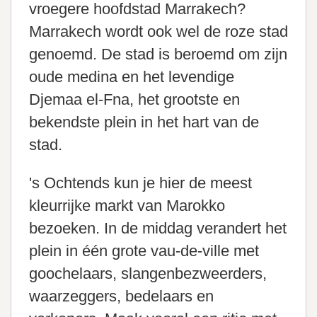
vroegere hoofdstad Marrakech?
Marrakech wordt ook wel de roze stad
genoemd. De stad is beroemd om zijn
oude medina en het levendige
Djemaa el-Fna, het grootste en
bekendste plein in het hart van de
stad.
's Ochtends kun je hier de meest
kleurrijke markt van Marokko
bezoeken. In de middag verandert het
plein in één grote vau-de-ville met
goochelaars, slangenbezweerders,
waarzeggers, bedelaars en