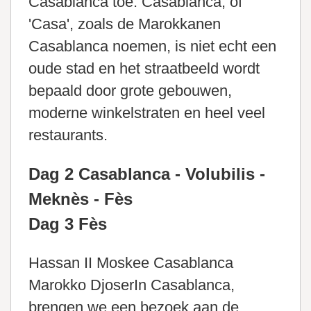
Casablanca toe. Casablanca, of
'Casa', zoals de Marokkanen
Casablanca noemen, is niet echt een
oude stad en het straatbeeld wordt
bepaald door grote gebouwen,
moderne winkelstraten en heel veel
restaurants.
Dag 2 Casablanca - Volubilis -
Meknès - Fès
Dag 3 Fès
Hassan II Moskee Casablanca
Marokko DjoserIn Casablanca,
brengen we een bezoek aan de