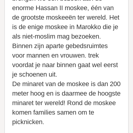
enorme Hassan II moskee, één van
de grootste moskeeën ter wereld. Het
is de enige moskee in Marokko die je
als niet-moslim mag bezoeken.
Binnen zijn aparte gebedsruimtes
voor mannen en vrouwen. trek
voordat je naar binnen gaat wel eerst
je schoenen uit.
De minaret van de moskee is dan 200
meter hoog en is daarmee de hoogste
minaret ter wereld! Rond de moskee
komen families samen om te
picknicken.