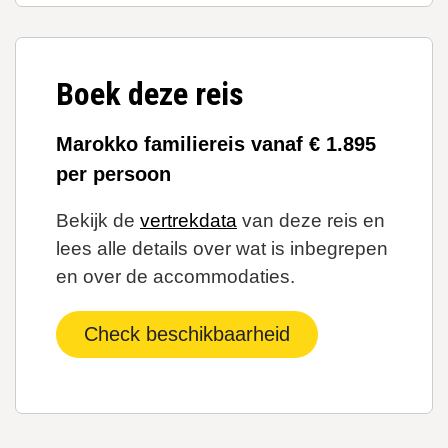
Boek deze reis
Marokko familiereis vanaf € 1.895
per persoon
Bekijk de
vertrekdata
van deze reis en
lees alle details over wat is inbegrepen
en over de accommodaties.
Check beschikbaarheid