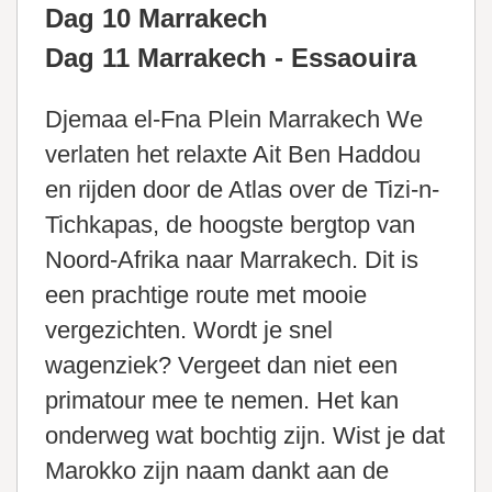
Dag 10 Marrakech
Dag 11 Marrakech - Essaouira
Djemaa el-Fna Plein Marrakech We
verlaten het relaxte Ait Ben Haddou
en rijden door de Atlas over de Tizi-n-
Tichkapas, de hoogste bergtop van
Noord-Afrika naar Marrakech. Dit is
een prachtige route met mooie
vergezichten. Wordt je snel
wagenziek? Vergeet dan niet een
primatour mee te nemen. Het kan
onderweg wat bochtig zijn. Wist je dat
Marokko zijn naam dankt aan de