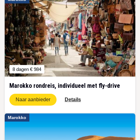
8 dagen
€ 984
Marokko rondreis, individueel met fly-drive
Naar aanbieder
Details
Marokko