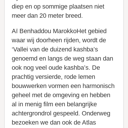
diep en op sommige plaatsen niet
meer dan 20 meter breed.
Aï Benhaddou MarokkoHet gebied
waar wij doorheen rijden, wordt de
‘Vallei van de duizend kashba’s
genoemd en langs de weg staan dan
ook nog veel oude kashba’s. De
prachtig versierde, rode lemen
bouwwerken vormen een harmonisch
geheel met de omgeving en hebben
al in menig film een belangrijke
achtergrondrol gespeeld. Onderweg
bezoeken we dan ook de Atlas