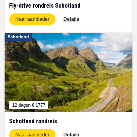
Fly-drive rondreis Schotland
Naar aanbieder
Details
Schotland
12 dagen
€ 1777
Schotland rondreis
Naar aanbieder
Details