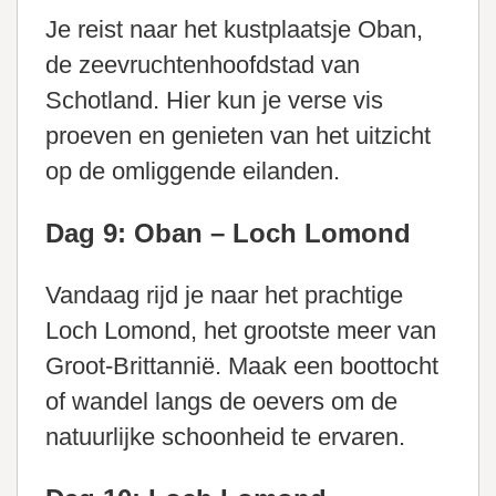
Je reist naar het kustplaatsje Oban,
de zeevruchtenhoofdstad van
Schotland. Hier kun je verse vis
proeven en genieten van het uitzicht
op de omliggende eilanden.
Dag 9: Oban – Loch Lomond
Vandaag rijd je naar het prachtige
Loch Lomond, het grootste meer van
Groot-Brittannië. Maak een boottocht
of wandel langs de oevers om de
natuurlijke schoonheid te ervaren.