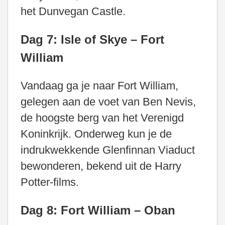
het Dunvegan Castle.
Dag 7: Isle of Skye – Fort
William
Vandaag ga je naar Fort William,
gelegen aan de voet van Ben Nevis,
de hoogste berg van het Verenigd
Koninkrijk. Onderweg kun je de
indrukwekkende Glenfinnan Viaduct
bewonderen, bekend uit de Harry
Potter-films.
Dag 8: Fort William – Oban