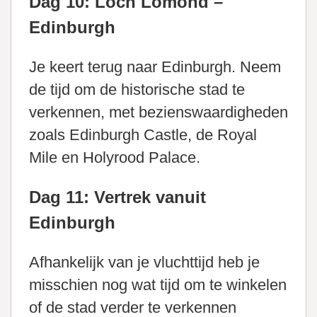
Dag 10: Loch Lomond –
Edinburgh
Je keert terug naar Edinburgh. Neem
de tijd om de historische stad te
verkennen, met bezienswaardigheden
zoals Edinburgh Castle, de Royal
Mile en Holyrood Palace.
Dag 11: Vertrek vanuit
Edinburgh
Afhankelijk van je vluchttijd heb je
misschien nog wat tijd om te winkelen
of de stad verder te verkennen