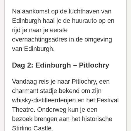
Na aankomst op de luchthaven van
Edinburgh haal je de huurauto op en
rijd je naar je eerste
overnachtingsadres in de omgeving
van Edinburgh.
Dag 2: Edinburgh – Pitlochry
Vandaag reis je naar Pitlochry, een
charmant stadje bekend om zijn
whisky-distilleerderijen en het Festival
Theatre. Onderweg kun je een
bezoek brengen aan het historische
Stirling Castle.