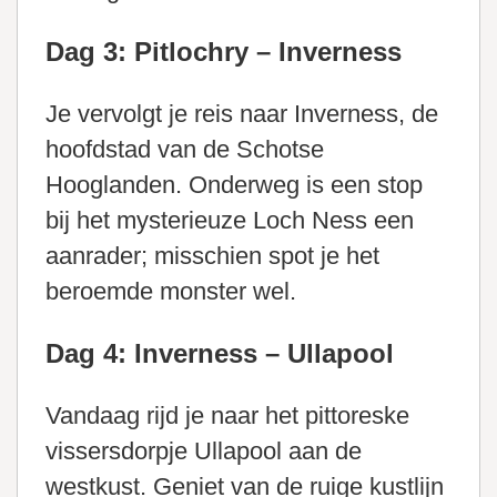
Dag 3: Pitlochry – Inverness
Je vervolgt je reis naar Inverness, de
hoofdstad van de Schotse
Hooglanden. Onderweg is een stop
bij het mysterieuze Loch Ness een
aanrader; misschien spot je het
beroemde monster wel.
Dag 4: Inverness – Ullapool
Vandaag rijd je naar het pittoreske
vissersdorpje Ullapool aan de
westkust. Geniet van de ruige kustlijn