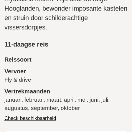
Hooglanden, bewonder imposante kastelen
en struin door schilderachtige
vissersdorpjes.
11-daagse reis
Reissoort
Vervoer
Fly & drive
Vertrekmaanden
januari, februari, maart, april, mei, juni, juli,
augustus, september, oktober
Check beschikbaarheid