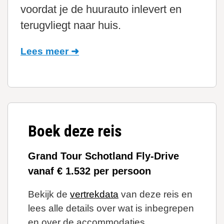
voordat je de huurauto inlevert en
terugvliegt naar huis.
Lees meer ➜
Boek deze reis
Grand Tour Schotland Fly-Drive
vanaf € 1.532 per persoon
Bekijk de
vertrekdata
van deze reis en
lees alle details over wat is inbegrepen
en over de accommodaties.