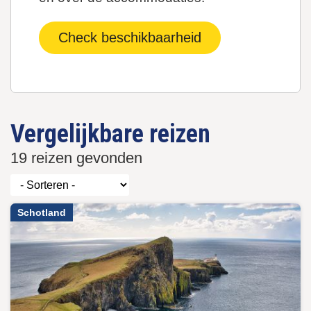
Check beschikbaarheid
Vergelijkbare reizen
19 reizen gevonden
Schotland